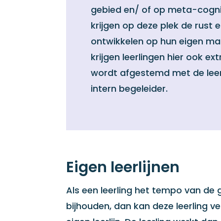
gebied en/ of op meta-cogni
krijgen op deze plek de rust 
ontwikkelen op hun eigen ma
krijgen leerlingen hier ook ex
wordt afgestemd met de leer
intern begeleider.
Eigen leerlijnen
Als een leerling het tempo van de 
bijhouden, dan kan deze leerling 