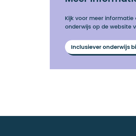
Kijk voor meer informatie 
onderwijs op de website 
Inclusiever onderwijs 